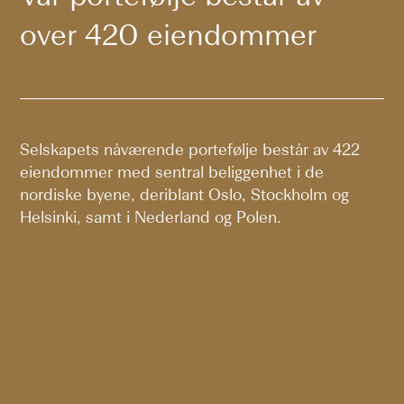
over 420 eiendommer
Selskapets nåværende portefølje består av 422
eiendommer med sentral beliggenhet i de
nordiske byene, deriblant Oslo, Stockholm og
Helsinki, samt i Nederland og Polen.